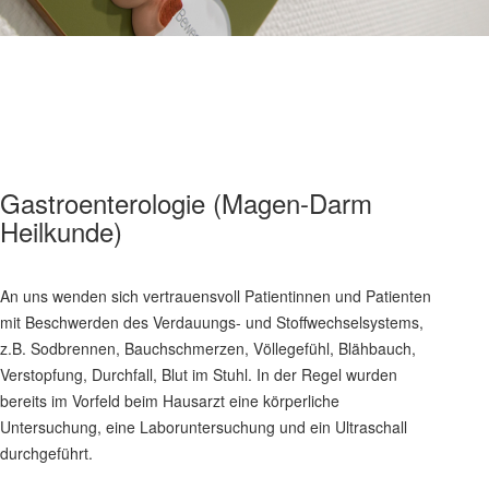
Gastroenterologie (Magen-Darm
Heilkunde)
An uns wenden sich vertrauensvoll Patientinnen und Patienten
mit Beschwerden des Verdauungs- und Stoffwechselsystems,
z.B. Sodbrennen, Bauchschmerzen, Völlegefühl, Blähbauch,
Verstopfung, Durchfall, Blut im Stuhl. In der Regel wurden
bereits im Vorfeld beim Hausarzt eine körperliche
Untersuchung, eine Laboruntersuchung und ein Ultraschall
durchgeführt.