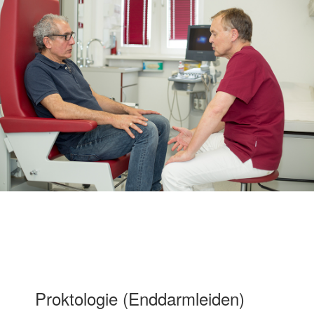
Proktologie (Enddarmleiden)