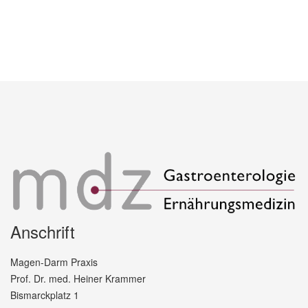
Anschrift
Magen-Darm Praxis
Prof. Dr. med. Heiner Krammer
Bismarckplatz 1