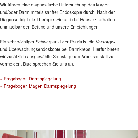
Wir führen eine diagnostische Untersuchung des Magen
und/oder Darm mittels sanfter Endoskopie durch. Nach der
Diagnose folgt die Therapie. Sie und der Hausarzt erhalten
unmittelbar den Befund und unsere Empfehlungen.
Ein sehr wichtiger Schwerpunkt der Praxis ist die Vorsorge-
und Überwachungsendoskopie bei Darmkrebs. Hierfür bieten
wir zusätzlich ausgewählte Samstage um Arbeitsausfall zu
vermeiden. Bitte sprechen Sie uns an.
» Fragebogen Darmspiegelung
» Fragebogen Magen-Darmspiegelung