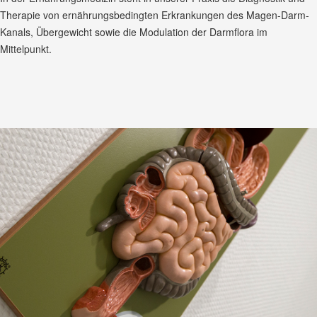
Therapie von ernährungsbedingten Erkrankungen des Magen-Darm-
Kanals, Übergewicht sowie die Modulation der Darmflora im
Mittelpunkt.