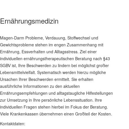
Ernährungsmedizin
Magen-Darm Probleme, Verdauung, Stoffwechsel und
Gewichtsprobleme stehen im engen Zusammenhang mit
Ernährung, Essverhalten und Alltagsstress. Ziel einer
individuellen ernährungstherapeutischen Beratung nach §43
SGBV ist, Ihre Beschwerden zu lindern bei möglichst großer
Lebensmittelvielfalt. Systematisch werden hierzu mögliche
Ursachen Ihrer Beschwerden ermittelt. Sie erhalten
ausführliche Informationen zu den aktuellen
Ernährungsempfehlungen und alltagstaugliche Hilfestellungen
zur Umsetzung in Ihre persönliche Lebenssituation. Ihre
individuellen Fragen stehen hierbei im Fokus der Beratung.
Viele Krankenkassen übernehmen einen Großteil der Kosten.
Kontaktdaten: