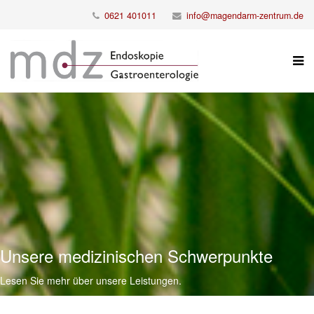
0621 401011
info@magendarm-zentrum.de
Unsere medizinischen Schwerpunkte
Lesen Sie mehr über unsere Leistungen.