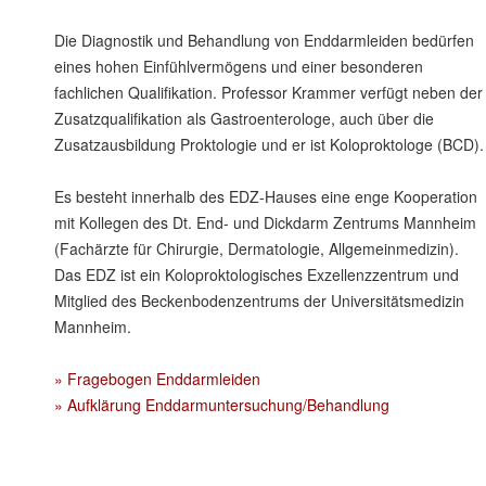
Die Diagnostik und Behandlung von Enddarmleiden bedürfen
eines hohen Einfühlvermögens und einer besonderen
fachlichen Qualifikation. Professor Krammer verfügt neben der
Zusatzqualifikation als Gastroenterologe, auch über die
Zusatzausbildung Proktologie und er ist Koloproktologe (BCD).
Es besteht innerhalb des EDZ-Hauses eine enge Kooperation
mit Kollegen des Dt. End- und Dickdarm Zentrums Mannheim
(Fachärzte für Chirurgie, Dermatologie, Allgemeinmedizin).
Das EDZ ist ein Koloproktologisches Exzellenzzentrum und
Mitglied des Beckenbodenzentrums der Universitätsmedizin
Mannheim.
» Fragebogen Enddarmleiden
» Aufklärung Enddarmuntersuchung/Behandlung