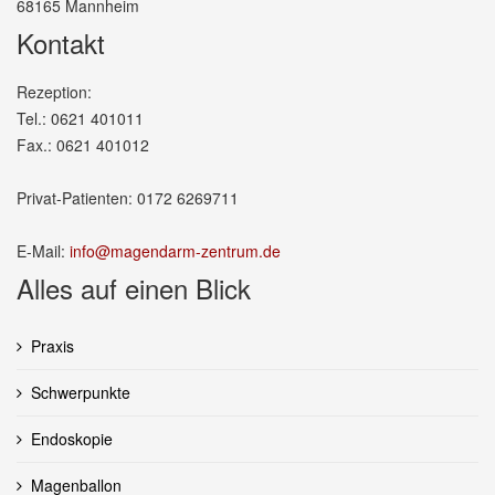
68165 Mannheim
Kontakt
Rezeption:
Tel.: 0621 401011
Fax.: 0621 401012
Privat-Patienten: 0172 6269711
E-Mail:
info@magendarm-zentrum.de
Alles auf einen Blick
Praxis
Schwerpunkte
Endoskopie
Magenballon