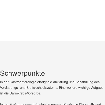
Schwerpunkte
In der Gastroenterologie erfolgt die Abklärung und Behandlung des
Verdauungs- und Stoffwechselsystems. Eine weitere wichtige Aufgabe
ist die Darmkrebs-Vorsorge.
In der Ernährungsmedizin steht in unserer Praxis die Diagnostik und