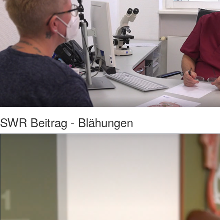
SWR Beitrag - Blähungen