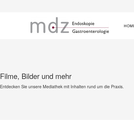
HOM
Filme, Bilder und mehr
Entdecken Sie unsere Mediathek mit Inhalten rund um die Praxis.