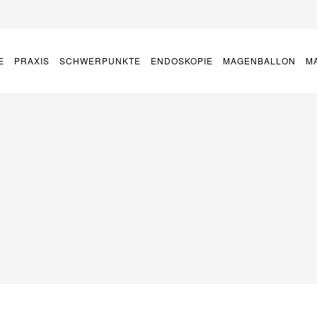
E
PRAXIS
SCHWERPUNKTE
ENDOSKOPIE
MAGENBALLON
M