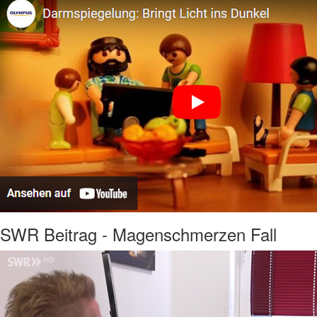
SWR Beitrag - Magenschmerzen Fall