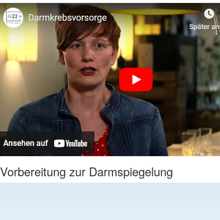
Vorbereitung zur Darmspiegelung