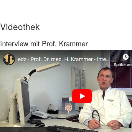
Videothek
Interview mit Prof. Krammer