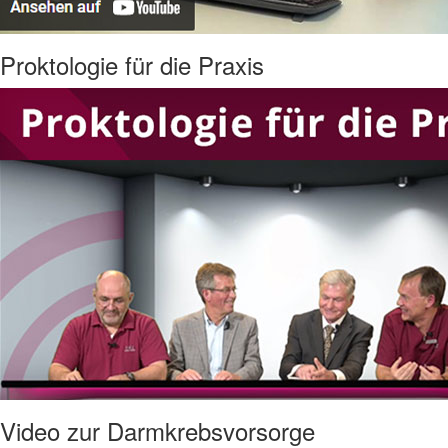
Proktologie für die Praxis
Video zur Darmkrebsvorsorge