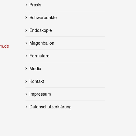
Praxis
Schwerpunkte
Endoskopie
Magenballon
m.de
Formulare
Media
Kontakt
Impressum
Datenschutzerklärung