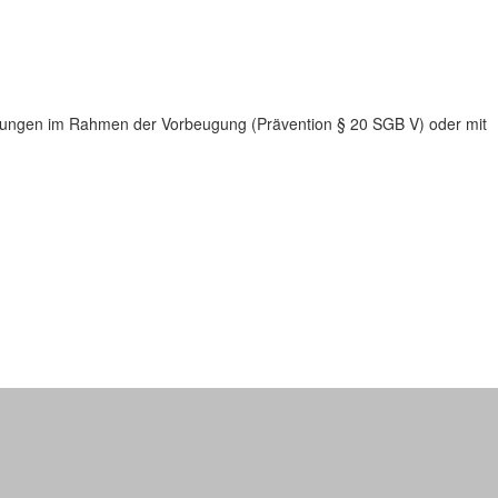
atungen im Rahmen der Vorbeugung (Prävention § 20 SGB V) oder mit